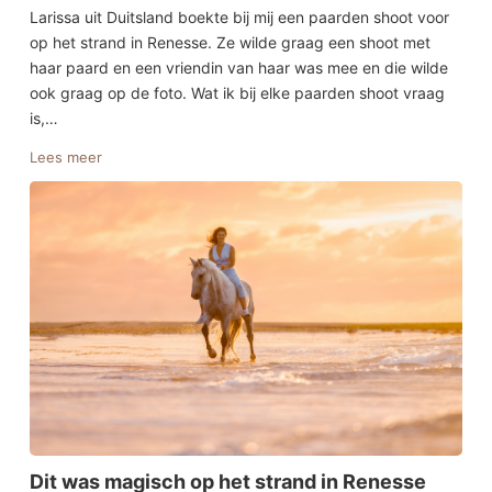
Larissa uit Duitsland boekte bij mij een paarden shoot voor
op het strand in Renesse. Ze wilde graag een shoot met
haar paard en een vriendin van haar was mee en die wilde
ook graag op de foto. Wat ik bij elke paarden shoot vraag
is,…
Lees meer
Dit was magisch op het strand in Renesse