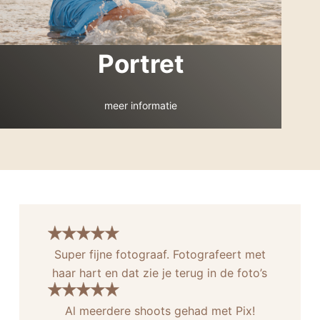
Portret
meer informatie
Super fijne fotograaf. Fotografeert met
haar hart en dat zie je terug in de foto’s
Al meerdere shoots gehad met Pix!