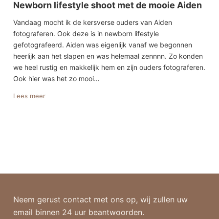
Newborn lifestyle shoot met de mooie Aiden
Vandaag mocht ik de kersverse ouders van Aiden
fotograferen. Ook deze is in newborn lifestyle
gefotografeerd. Aiden was eigenlijk vanaf we begonnen
heerlijk aan het slapen en was helemaal zennnn. Zo konden
we heel rustig en makkelijk hem en zijn ouders fotograferen.
Ook hier was het zo mooi…
Lees meer
Neem gerust contact met ons op, wij zullen uw
email binnen 24 uur beantwoorden.