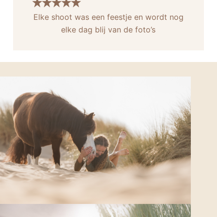
Elke shoot was een feestje en wordt nog
elke dag blij van de foto’s