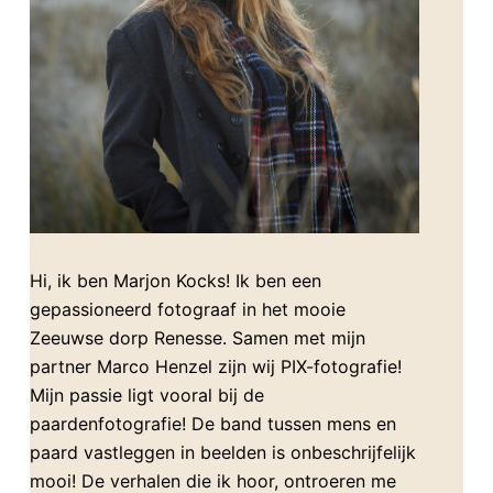
Hi, ik ben Marjon Kocks! Ik ben een
gepassioneerd fotograaf in het mooie
Zeeuwse dorp Renesse. Samen met mijn
partner Marco Henzel zijn wij PIX-fotografie!
Mijn passie ligt vooral bij de
paardenfotografie! De band tussen mens en
paard vastleggen in beelden is onbeschrijfelijk
mooi! De verhalen die ik hoor, ontroeren me