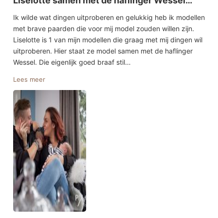
Liselotte samen met de haflinger Wessel…
Ik wilde wat dingen uitproberen en gelukkig heb ik modellen
met brave paarden die voor mij model zouden willen zijn.
Liselotte is 1 van mijn modellen die graag met mij dingen wil
uitproberen. Hier staat ze model samen met de haflinger
Wessel. Die eigenlijk goed braaf stil…
Lees meer