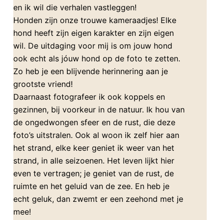
en ik wil die verhalen vastleggen!
Honden zijn onze trouwe kameraadjes! Elke
hond heeft zijn eigen karakter en zijn eigen
wil. De uitdaging voor mij is om jouw hond
ook echt als jóuw hond op de foto te zetten.
Zo heb je een blijvende herinnering aan je
grootste vriend!
Daarnaast fotografeer ik ook koppels en
gezinnen, bij voorkeur in de natuur. Ik hou van
de ongedwongen sfeer en de rust, die deze
foto’s uitstralen. Ook al woon ik zelf hier aan
het strand, elke keer geniet ik weer van het
strand, in alle seizoenen. Het leven lijkt hier
even te vertragen; je geniet van de rust, de
ruimte en het geluid van de zee. En heb je
echt geluk, dan zwemt er een zeehond met je
mee!