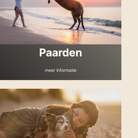
Paarden
meer informatie