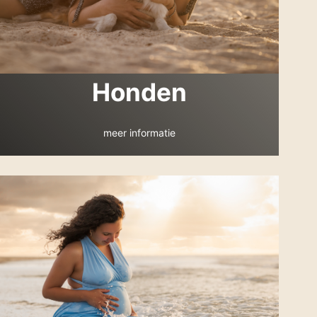
Honden
meer informatie