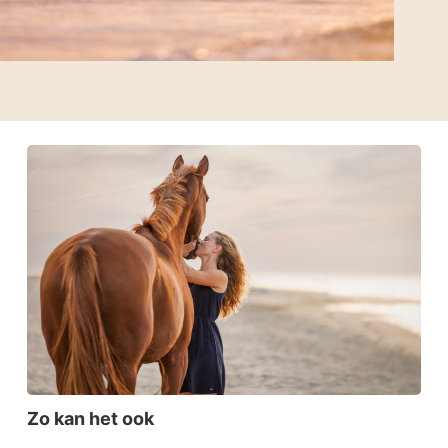
Zo kan het ook