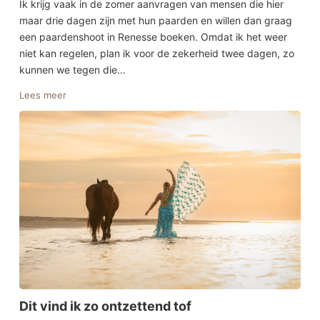
Ik krijg vaak in de zomer aanvragen van mensen die hier
maar drie dagen zijn met hun paarden en willen dan graag
een paardenshoot in Renesse boeken. Omdat ik het weer
niet kan regelen, plan ik voor de zekerheid twee dagen, zo
kunnen we tegen die…
Lees meer
Dit vind ik zo ontzettend tof