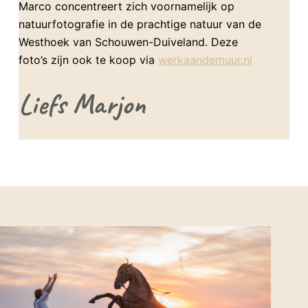
Marco concentreert zich voornamelijk op
natuurfotografie in de prachtige natuur van de
Westhoek van Schouwen-Duiveland. Deze
foto’s zijn ook te koop via
werkaandemuur.nl
Liefs Marjon