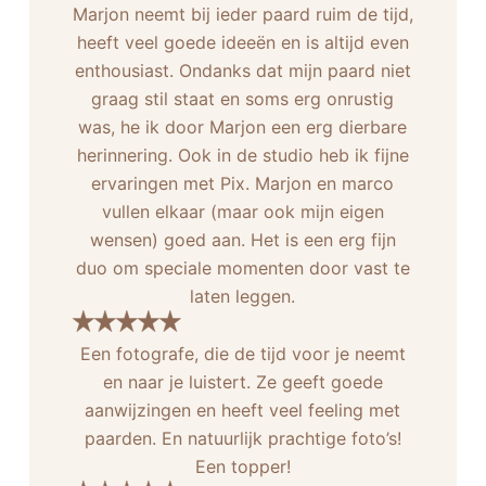
Marjon neemt bij ieder paard ruim de tijd,
heeft veel goede ideeën en is altijd even
enthousiast. Ondanks dat mijn paard niet
graag stil staat en soms erg onrustig
was, he ik door Marjon een erg dierbare
herinnering. Ook in de studio heb ik fijne
ervaringen met Pix. Marjon en marco
vullen elkaar (maar ook mijn eigen
wensen) goed aan. Het is een erg fijn
duo om speciale momenten door vast te
laten leggen.
Een fotografe, die de tijd voor je neemt
en naar je luistert. Ze geeft goede
aanwijzingen en heeft veel feeling met
paarden. En natuurlijk prachtige foto’s!
Een topper!