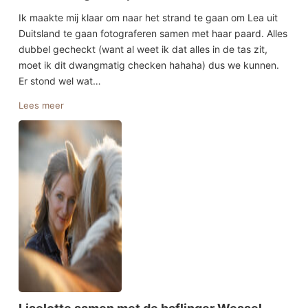
Ik maakte mij klaar om naar het strand te gaan om Lea uit
Duitsland te gaan fotograferen samen met haar paard. Alles
dubbel gecheckt (want al weet ik dat alles in de tas zit,
moet ik dit dwangmatig checken hahaha) dus we kunnen.
Er stond wel wat…
Lees meer